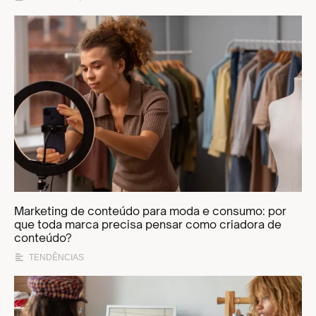
Marketing de conteúdo para moda e consumo: por
que toda marca precisa pensar como criadora de
conteúdo?
TENDÊNCIAS