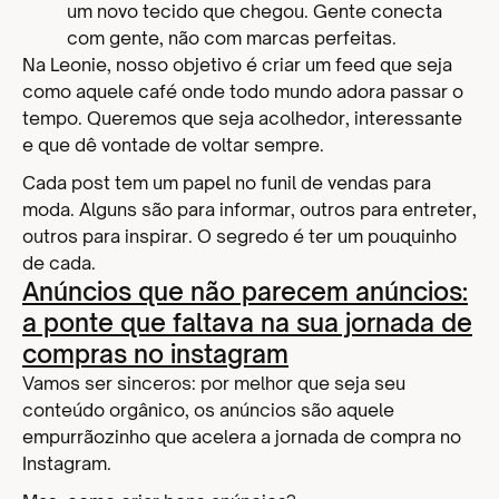
um novo tecido que chegou. Gente conecta
com gente, não com marcas perfeitas.
Na Leonie, nosso objetivo é criar um feed que seja
como aquele café onde todo mundo adora passar o
tempo. Queremos que seja acolhedor, interessante
e que dê vontade de voltar sempre.
Cada post tem um papel no funil de vendas para
moda. Alguns são para informar, outros para entreter,
outros para inspirar. O segredo é ter um pouquinho
de cada.
Anúncios que não parecem anúncios:
a ponte que faltava na sua jornada de
compras no instagram
Vamos ser sinceros: por melhor que seja seu
conteúdo orgânico, os anúncios são aquele
empurrãozinho que acelera a jornada de compra no
Instagram.