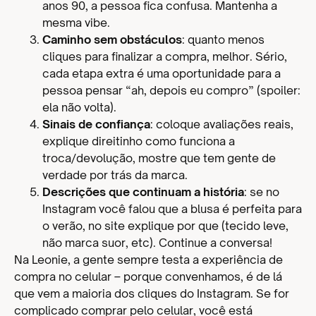
anos 90, a pessoa fica confusa. Mantenha a
mesma vibe.
Caminho sem obstáculos
: quanto menos
cliques para finalizar a compra, melhor. Sério,
cada etapa extra é uma oportunidade para a
pessoa pensar “ah, depois eu compro” (spoiler:
ela não volta).
Sinais de confiança
: coloque avaliações reais,
explique direitinho como funciona a
troca/devolução, mostre que tem gente de
verdade por trás da marca.
Descrições que continuam a história
: se no
Instagram você falou que a blusa é perfeita para
o verão, no site explique por que (tecido leve,
não marca suor, etc). Continue a conversa!
Na Leonie, a gente sempre testa a experiência de
compra no celular – porque convenhamos, é de lá
que vem a maioria dos cliques do Instagram. Se for
complicado comprar pelo celular, você está