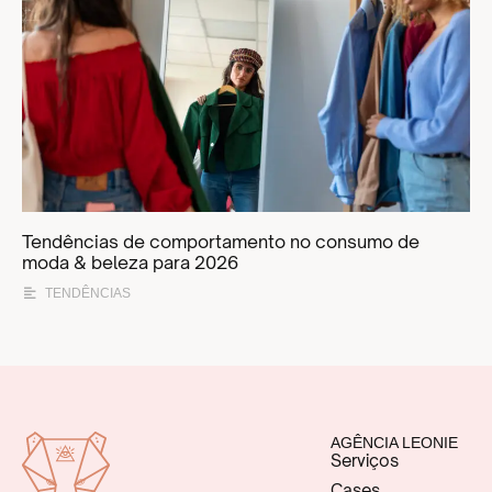
Tendências de comportamento no consumo de
moda & beleza para 2026
TENDÊNCIAS
AGÊNCIA LEONIE
Serviços
Cases