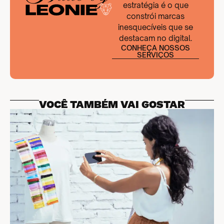
estratégia é o que
constrói marcas
inesquecíveis que se
destacam no digital.
CONHEÇA NOSSOS
SERVIÇOS
VOCÊ TAMBÉM VAI GOSTAR