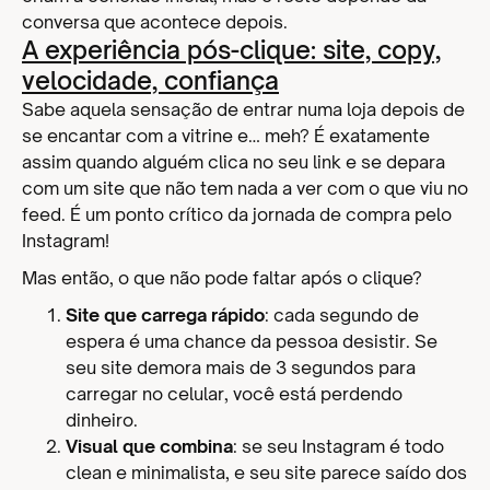
conversa que acontece depois.
A experiência pós-clique: site, copy,
velocidade, confiança
Sabe aquela sensação de entrar numa loja depois de
se encantar com a vitrine e… meh? É exatamente
assim quando alguém clica no seu link e se depara
com um site que não tem nada a ver com o que viu no
feed. É um ponto crítico da jornada de compra pelo
Instagram!
Mas então, o que não pode faltar após o clique?
Site que carrega rápido
: cada segundo de
espera é uma chance da pessoa desistir. Se
seu site demora mais de 3 segundos para
carregar no celular, você está perdendo
dinheiro.
Visual que combina
: se seu Instagram é todo
clean e minimalista, e seu site parece saído dos