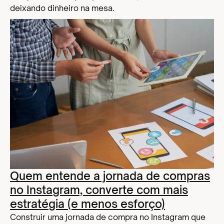
deixando dinheiro na mesa.
Quem entende a jornada de compras
no Instagram, converte com mais
estratégia (e menos esforço)
Construir uma jornada de compra no Instagram que