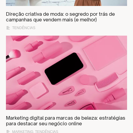
Direção criativa de moda: o segredo por trás de
campanhas que vendem mais (e melhor)
TENDÊNCIAS
Marketing digital para marcas de beleza: estratégias
para destacar seu negócio online
MARKETING
,
TENDÊNCIAS