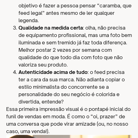
objetivo é fazer a pessoa pensar “caramba, que
feed legal” antes mesmo de ler qualquer
legenda.
Qualidade na medida certa
: olha, não precisa
de equipamento profissional, mas uma foto bem
iluminada e sem tremido já faz toda diferença.
Melhor postar 2 vezes por semana com
qualidade do que todo dia com foto que não
valoriza seu produto.
Autenticidade acima de tudo
: o feed precisa
ter a cara da sua marca. Não adianta copiar o
estilo minimalista do concorrente se a
personalidade do seu negócio é colorida e
divertida, entende?
Essa primeira impressão visual é o pontapé inicial do
funil de vendas em moda. É como o “oi, prazer” de
uma conversa que pode virar amizade (ou, no nosso
caso, uma venda!).