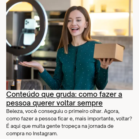
Conteúdo que gruda: como fazer a
pessoa querer voltar sempre
Beleza, você conseguiu o primeiro olhar. Agora,
como fazer a pessoa ficar e, mais importante, voltar?
É aqui que muita gente tropeça na jornada de
compra no Instagram.