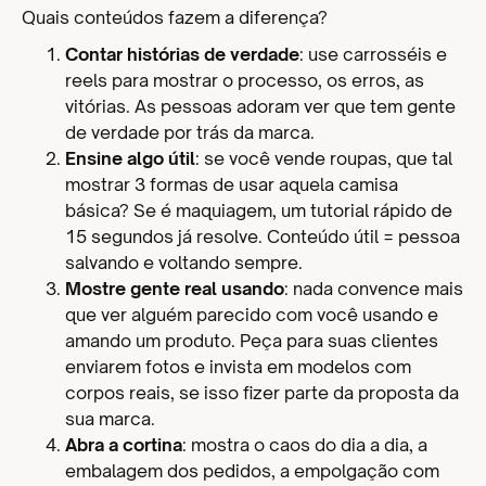
Quais conteúdos fazem a diferença?
Contar histórias de verdade
: use carrosséis e
reels para mostrar o processo, os erros, as
vitórias. As pessoas adoram ver que tem gente
de verdade por trás da marca.
Ensine algo útil
: se você vende roupas, que tal
mostrar 3 formas de usar aquela camisa
básica? Se é maquiagem, um tutorial rápido de
15 segundos já resolve. Conteúdo útil = pessoa
salvando e voltando sempre.
Mostre gente real usando
: nada convence mais
que ver alguém parecido com você usando e
amando um produto. Peça para suas clientes
enviarem fotos e invista em modelos com
corpos reais, se isso fizer parte da proposta da
sua marca.
Abra a cortina
: mostra o caos do dia a dia, a
embalagem dos pedidos, a empolgação com