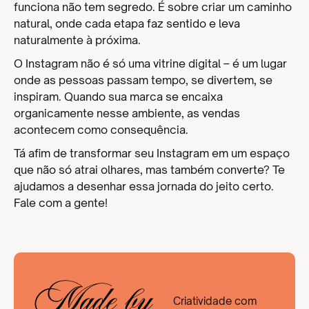
funciona não tem segredo. É sobre criar um caminho
natural, onde cada etapa faz sentido e leva
naturalmente à próxima.
O Instagram não é só uma vitrine digital – é um lugar
onde as pessoas passam tempo, se divertem, se
inspiram. Quando sua marca se encaixa
organicamente nesse ambiente, as vendas
acontecem como consequência.
Tá afim de transformar seu Instagram em um espaço
que não só atrai olhares, mas também converte? Te
ajudamos a desenhar essa jornada do jeito certo.
Fale com a gente!
Criatividade com