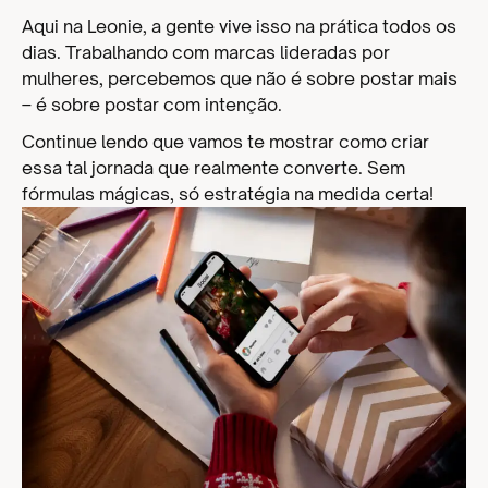
Aqui na Leonie, a gente vive isso na prática todos os
dias. Trabalhando com marcas lideradas por
mulheres, percebemos que não é sobre postar mais
– é sobre postar com intenção.
Continue lendo que vamos te mostrar como criar
essa tal jornada que realmente converte. Sem
fórmulas mágicas, só estratégia na medida certa!