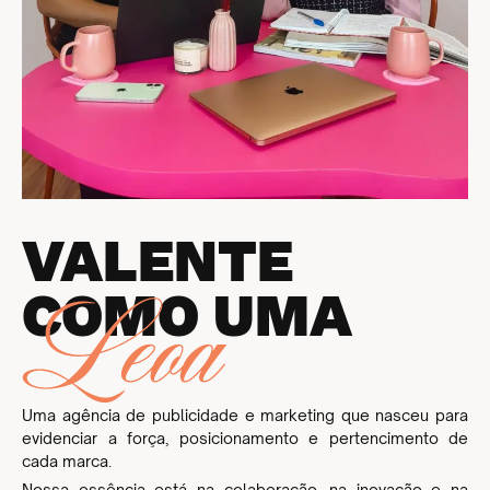
VALENTE
COMO UMA
Uma agência de publicidade e marketing que nasceu para
evidenciar a força, posicionamento e pertencimento de
cada marca.
Nossa essência está na colaboração, na inovação e na