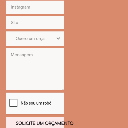
Quero um orçamento para o serviço de...
SOLICITE UM ORÇAMENTO