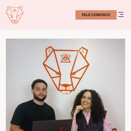
FALE CONOSCO