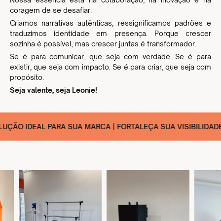
coragem de se desafiar.
Criamos narrativas autênticas, ressignificamos padrões e
traduzimos identidade em presença. Porque crescer
sozinha é possível, mas crescer juntas é transformador.
Se é para comunicar, que seja com verdade. Se é para
existir, que seja com impacto. Se é para criar, que seja com
propósito.
Seja valente, seja Leonie!
O IDEAL PARA SUA MARCA | FORTALEÇA SUA VISIBILIDADE | +