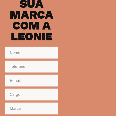
SUA
MARCA
COM A
LEONIE