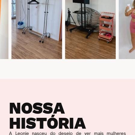
NOSSA
HISTÓRIA
A Leonie nasceu do desejo de ver mais mulheres