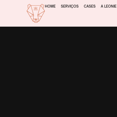
HOME
SERVIÇOS
CASES
A LEONIE